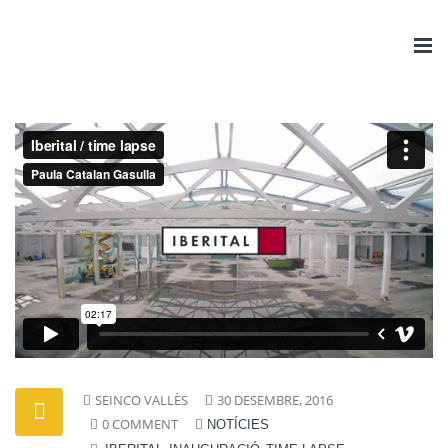
Togg
navi
SEINCO VALLÈS
30 DESEMBRE, 2016
0 COMMENT
NOTÍCIES